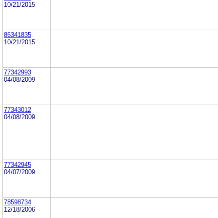
10/21/2015
86341835
10/21/2015
77342993
04/08/2009
77343012
04/08/2009
77342945
04/07/2009
78598734
12/18/2006